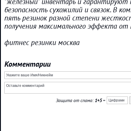
"железный" инвентарь и гарантируют
безопасность сухожилий и связок. В ко
пять резинок разной степени жесткост
получения максимального эффекта от 
фитнес резинки москва
Комментарии
Защита от спама:
1+5
=