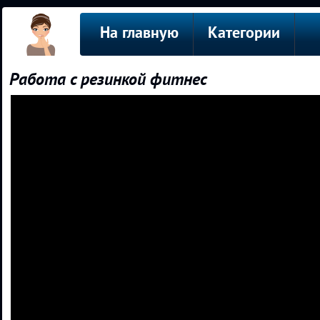
На главную
Категории
Работа с резинкой фитнес