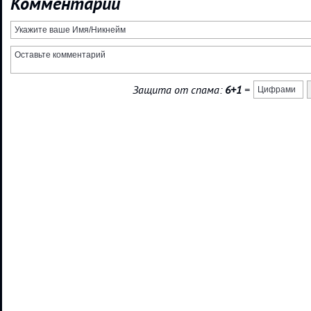
Комментарии
Защита от спама:
6+1
=