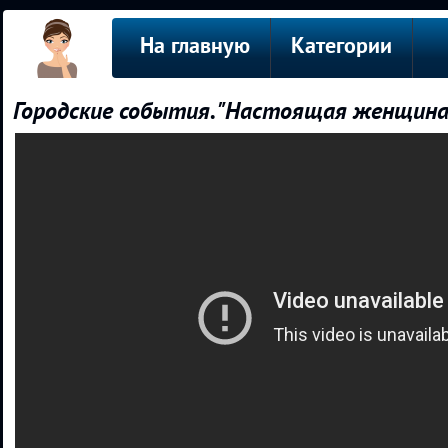
На главную
Категории
Городские события. "Настоящая женщина 