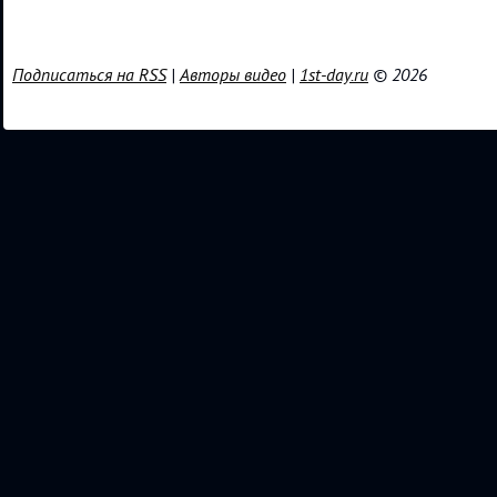
Подписаться на RSS
|
Авторы видео
|
1st-day.ru
© 2026