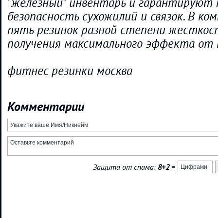
"железный" инвентарь и гарантируют
безопасность сухожилий и связок. В ко
пять резинок разной степени жесткост
получения максимального эффекта от 
фитнес резинки москва
Комментарии
Защита от спама:
8+2
=