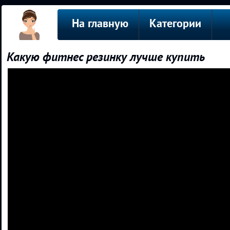
На главную
Категории
Какую фитнес резинку лучше купить