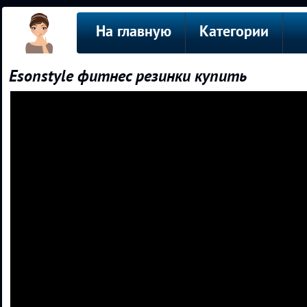
На главную
Категории
Esonstyle фитнес резинки купить