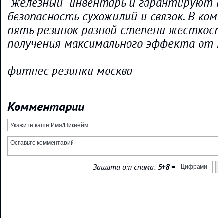
"железный" инвентарь и гарантируют
безопасность сухожилий и связок. В ко
пять резинок разной степени жесткост
получения максимального эффекта от 
фитнес резинки москва
Комментарии
Защита от спама:
5+8
=