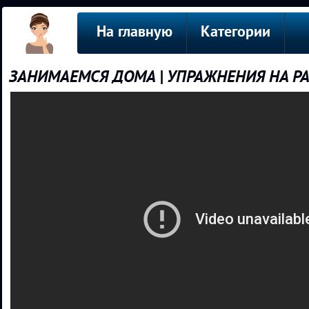
На главную
Категории
ЗАНИМАЕМСЯ ДОМА | УПРАЖНЕНИЯ НА Р