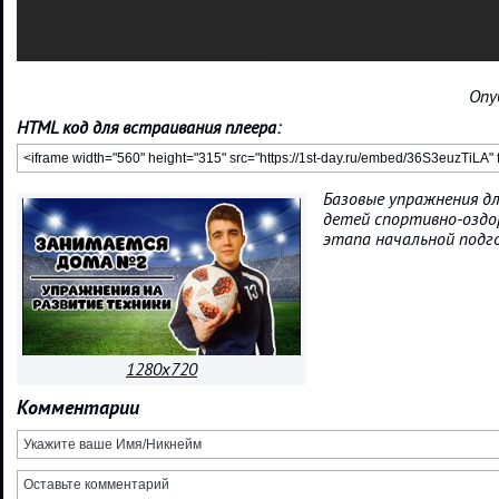
Опу
HTML код для встраивания плеера:
Базовые упражнения дл
детей спортивно-оздо
этапа начальной подг
1280x720
Комментарии