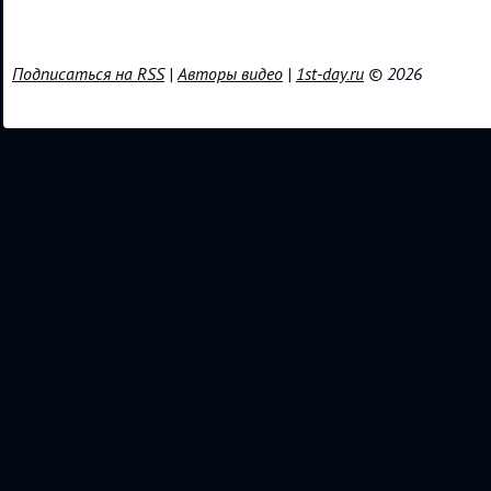
Подписаться на RSS
|
Авторы видео
|
1st-day.ru
© 2026