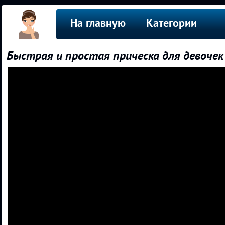
На главную
Категории
Быстрая и простая прическа для девочек