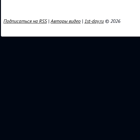
Подписаться на RSS
|
Авторы видео
|
1st-day.ru
© 2026