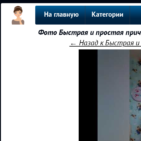
На главную
Категории
Фото Быстрая и простая приче
← Назад к Быстрая и 