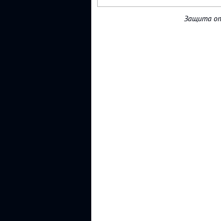
Защита от