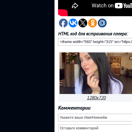
HTML код для встраивания плеера:
1280x720
Комментарии