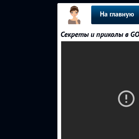
На главную
Секреты и приколы в GO