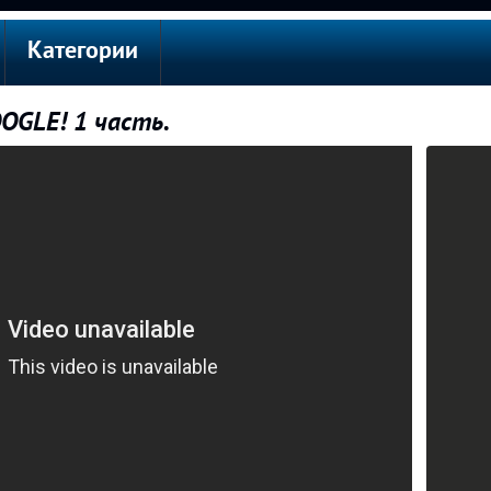
Категории
OGLE! 1 часть.