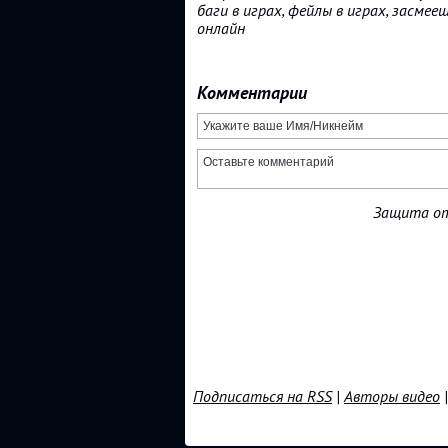
баги в играх, фейлы в играх, засмее
онлайн
Комментарии
Защита от
Подписаться на RSS
|
Авторы видео