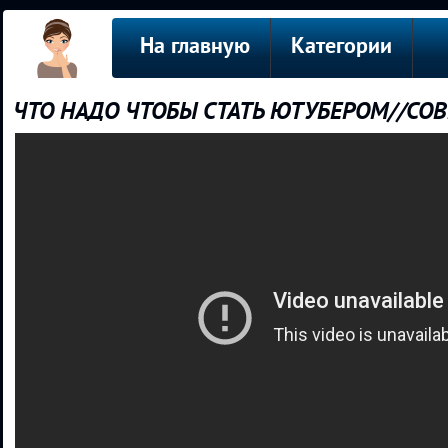
На главную
Категории
ЧТО НАДО ЧТОБЫ СТАТЬ ЮТУБЕРОМ//СО