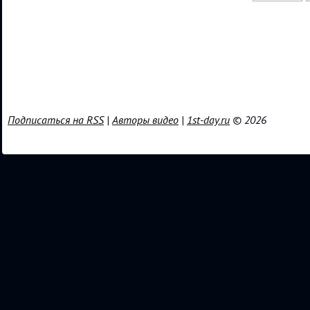
Подписаться на RSS
|
Авторы видео
|
1st-day.ru
© 2026