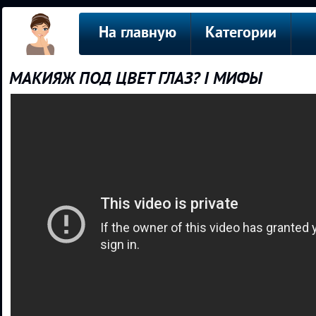
На главную
Категории
МАКИЯЖ ПОД ЦВЕТ ГЛАЗ? I МИФЫ