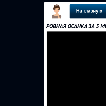
На главную
РОВНАЯ ОСАНКА ЗА 5 М