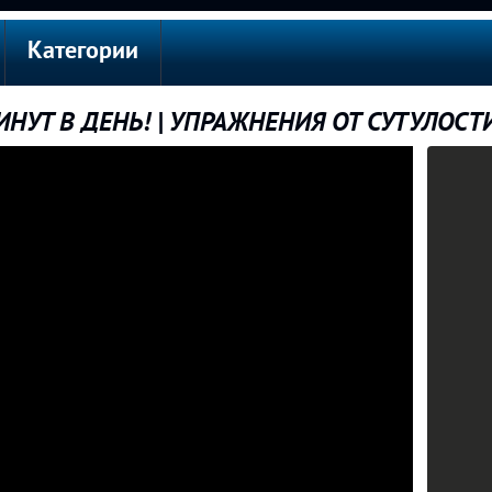
Категории
ИНУТ В ДЕНЬ! | УПРАЖНЕНИЯ ОТ СУТУЛОС