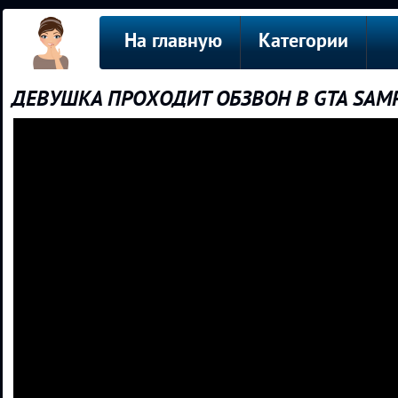
На главную
Категории
ДЕВУШКА ПРОХОДИТ ОБЗВОН В GTA SAMP