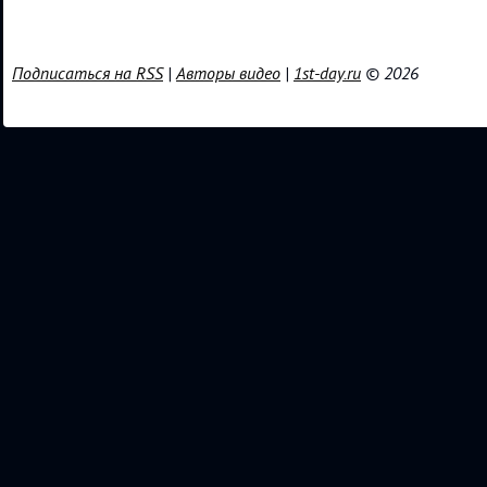
Подписаться на RSS
|
Авторы видео
|
1st-day.ru
© 2026