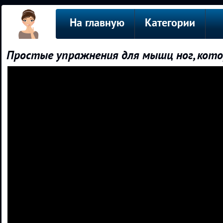
На главную
Категории
Простые упражнения для мышц ног, кот