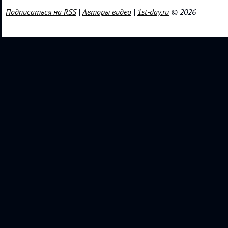
Подписаться на RSS
|
Авторы видео
|
1st-day.ru
© 2026