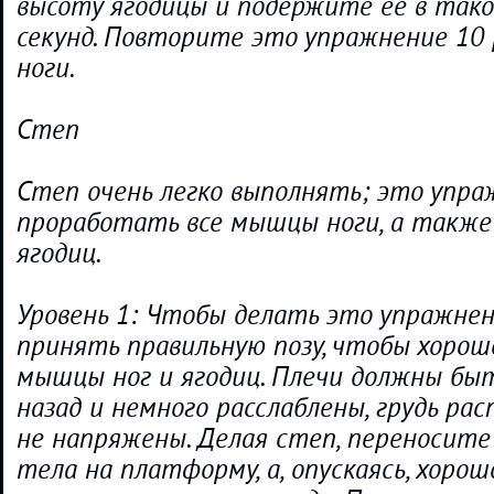
высоту ягодицы и подержите ее в так
секунд. Повторите это упражнение 10 
ноги.
Степ
Степ очень легко выполнять; это упра
проработать все мышцы ноги, а такж
ягодиц.
Уровень 1: Чтобы делать это упражнен
принять правильную позу, чтобы хоро
мышцы ног и ягодиц. Плечи должны бы
назад и немного расслаблены, грудь рас
не напряжены. Делая степ, переносите
тела на платформу, а, опускаясь, хоро