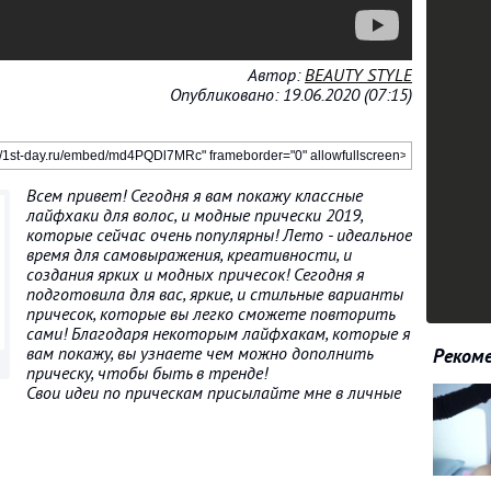
Автор:
BEAUTY STYLE
Опубликовано: 19.06.2020 (07:15)
Всем привет! Сегодня я вам покажу классные
лайфхаки для волос, и модные прически 2019,
которые сейчас очень популярны! Лето - идеальное
время для самовыражения, креативности, и
создания ярких и модных причесок! Сегодня я
подготовила для вас, яркие, и стильные варианты
причесок, которые вы легко сможете повторить
сами! Благодаря некоторым лайфхакам, которые я
вам покажу, вы узнаете чем можно дополнить
Рекоме
прическу, чтобы быть в тренде!
Свои идеи по прическам присылайте мне в личные