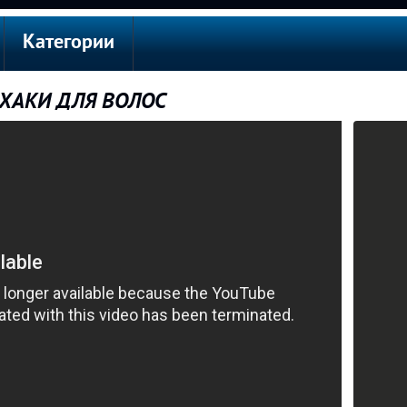
Категории
ФХАКИ ДЛЯ ВОЛОС