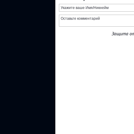
Защита от