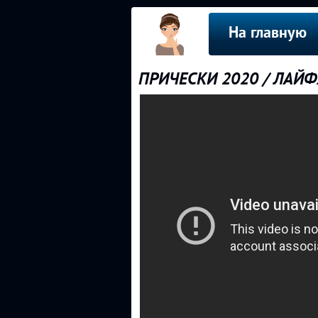
На главную
ПРИЧЕСКИ 2020 / ЛАЙ