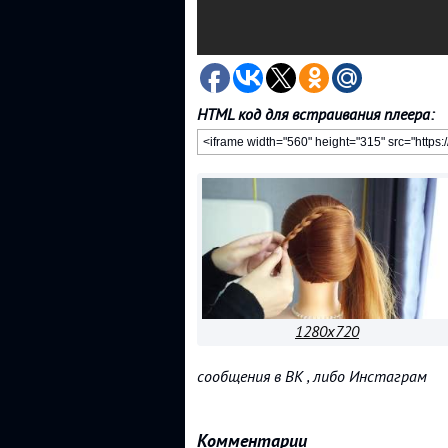
HTML код для встраивания плеера:
1280x720
сообщения в ВК , либо Инстаграм
Комментарии