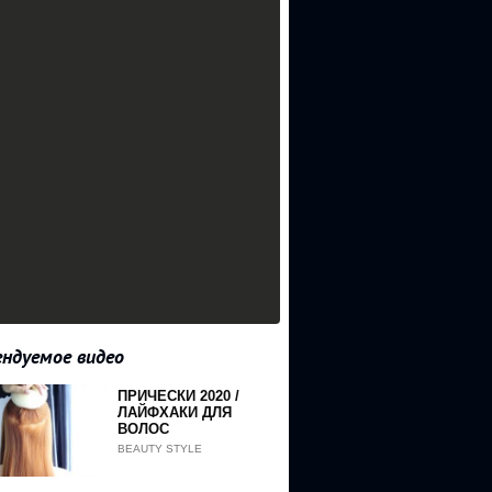
ндуемое видео
ПРИЧЕСКИ 2020 /
ЛАЙФХАКИ ДЛЯ
ВОЛОС
BEAUTY STYLE