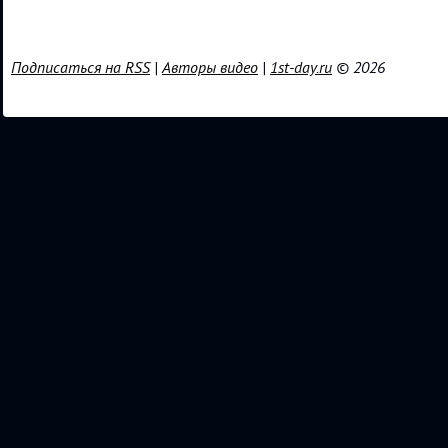
Подписаться на RSS
|
Авторы видео
|
1st-day.ru
© 2026