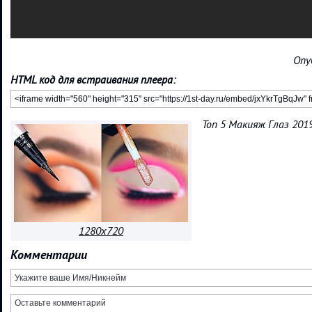
Опу
HTML код для встраивания плеера:
Топ 5 Макияж Глаз 201
1280x720
Комментарии