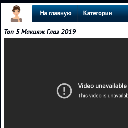
На главную
Категории
Топ 5 Макияж Глаз 2019