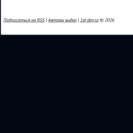
Подписаться на RSS
|
Авторы видео
|
1st-day.ru
© 2026