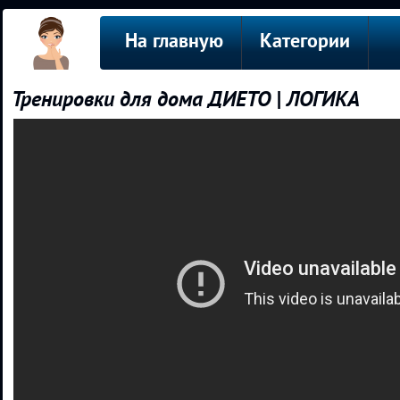
На главную
Категории
Тренировки для дома ДИЕТО | ЛОГИКА