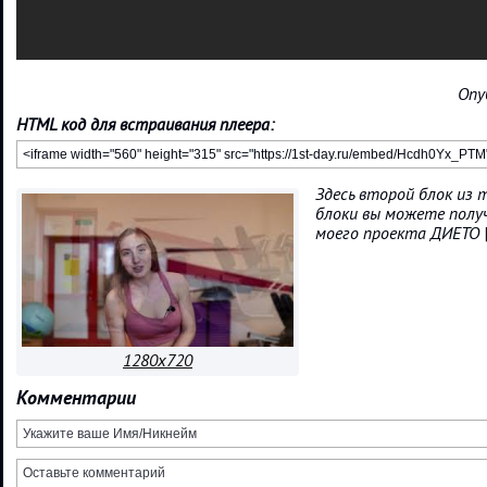
Опу
HTML код для встраивания плеера:
Здесь второй блок из 
блоки вы можете полу
моего проекта ДИЕТО 
1280x720
Комментарии