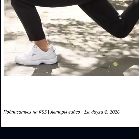
Подписаться на RSS
|
Авторы видео
|
1st-day.ru
© 2026