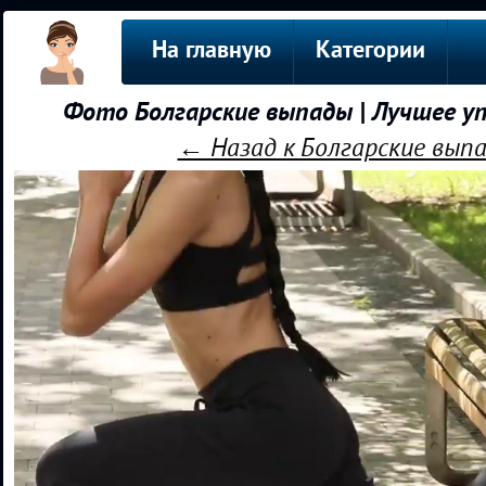
На главную
Категории
Фото Болгарские выпады | Лучшее у
← Назад к Болгарские выпа