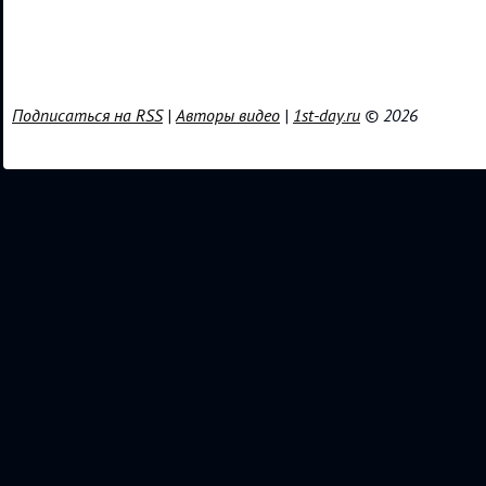
Подписаться на RSS
|
Авторы видео
|
1st-day.ru
© 2026