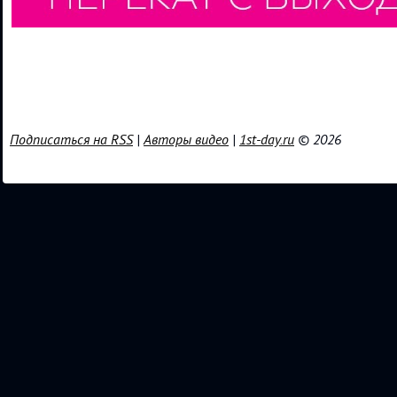
Подписаться на RSS
|
Авторы видео
|
1st-day.ru
© 2026