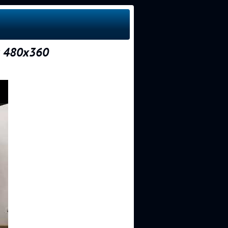
и 480x360