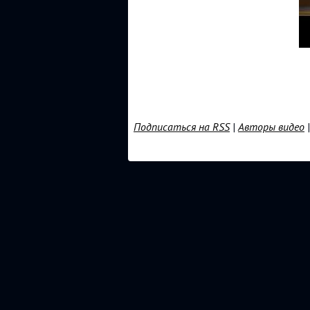
Подписаться на RSS
|
Авторы видео