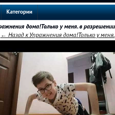
Категории
ажнения дома!Только у меня. в разрешени
← Назад к Упражнения дома!Только у меня.