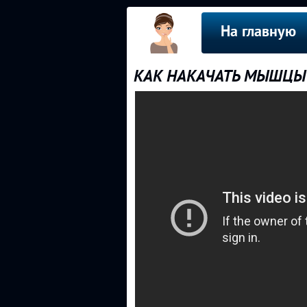
На главную
КАК НАКАЧАТЬ МЫШЦЫ З