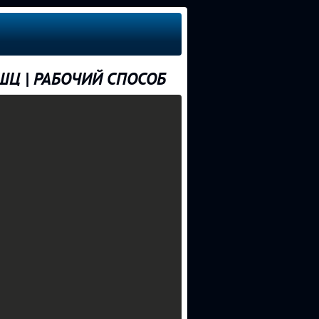
ШЦ | РАБОЧИЙ СПОСОБ