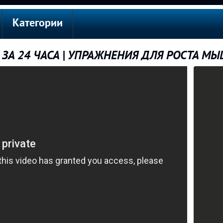
Категории
А 24 ЧАСА | УПРАЖНЕНИЯ ДЛЯ РОСТА МЫ