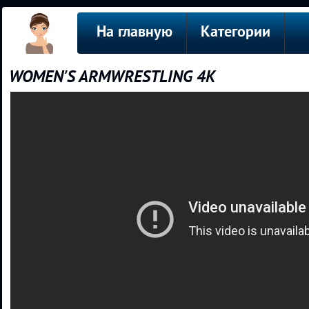
На главную
Категории
WOMEN'S ARMWRESTLING 4К