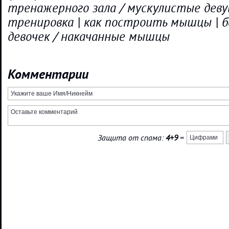
тренажерного зала / мускулистые деву
тренировка | как построить мышцы | 
девочек / накачанные мышцы
Комментарии
Защита от спама:
4+9
=