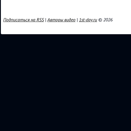
Подписаться на RSS
|
Авторы видео
|
1st-day.ru
© 2026