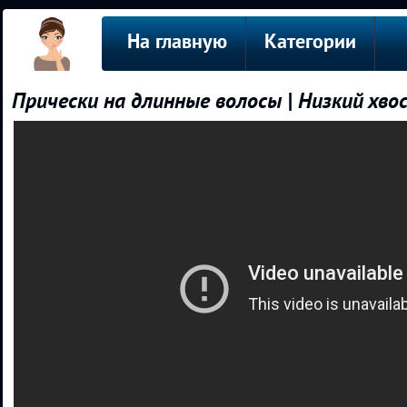
На главную
Категории
Прически на длинные волосы | Низкий хво