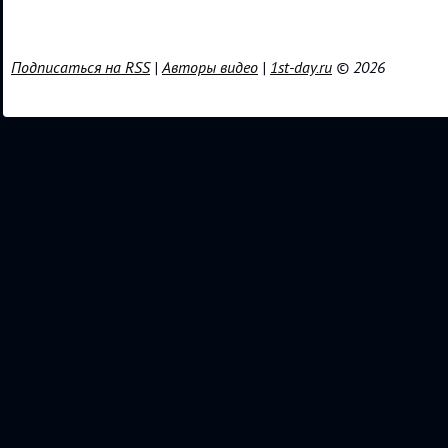
Подписаться на RSS
|
Авторы видео
|
1st-day.ru
© 2026