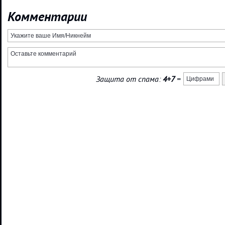
Комментарии
Защита от спама:
4+7
=