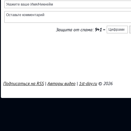
Защита от спама:
9+1
=
Подписаться на RSS
|
Авторы видео
|
1st-day.ru
© 2026