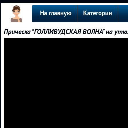
На главную
Категории
Прическа "ГОЛЛИВУДСКАЯ ВОЛНА" на утюж