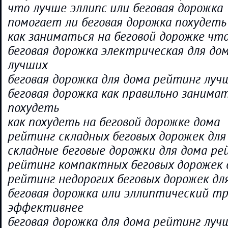
что лучше эллипс или беговая дорожка
помогает ли беговая дорожка похудеть
как заниматься на беговой дорожке чт
беговая дорожка электрическая для до
лучших
беговая дорожка для дома рейтинг луч
беговая дорожка как правильно занима
похудеть
как похудеть на беговой дорожке дома
рейтинг складных беговых дорожек для
складные беговые дорожки для дома ре
рейтинг компактных беговых дорожек 
рейтинг недорогих беговых дорожек дл
беговая дорожка или эллиптический т
эффективнее
беговая дорожка для дома рейтинг лу