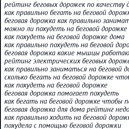
рейтинг беговых дорожек по качеству 
как правильно бегать на беговой дорож
беговая дорожка как правильно занима
можно ли похудеть на беговой дорожке
как похудеть на беговой дорожке дома
как правильно похудеть на беговой дор
беговая дорожка какие мышцы работа
рейтинг электрических беговых дороже
как правильно заниматься на беговой 
сколько бегать на беговой дорожке чт
как похудеть на беговой дорожке
беговая дорожка помогает похудеть
как бегать на беговой дорожке чтобы 
беговая дорожка для дома рейтинг нед
как правильно ходить на беговой дорож
похудела с помощью беговой дорожки