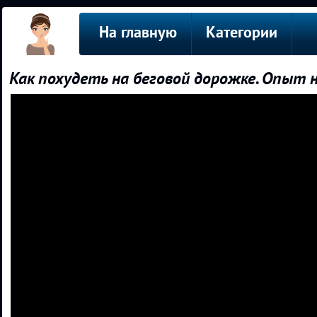
На главную
Категории
Как похудеть на беговой дорожке. Опыт