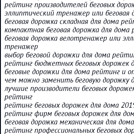
рейтинг производителей беговых доро
эллиптический тренажер или беговая 
беговая дорожка складная для дома ре
компактная беговая дорожка для дома
беговая дорожка велотренажер или эл
тренажер
выбор беговой дорожки для дома рейти
рейтинг бюджетных беговых дорожек д
беговые дорожки для дома рейтинг и 
чем можно заменить беговую дорожку 
лучшие производители беговых дорожек
рейтинг
рейтинг беговых дорожек для дома 201
рейтинг фирм беговых дорожек для до
беговая дорожка механическая для дом
рейтинг профессиональных беговых до