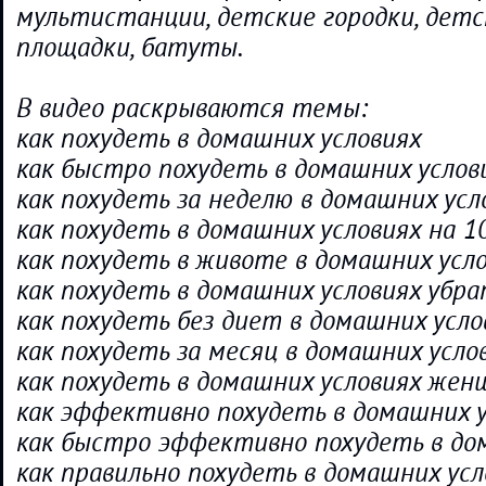
мультистанции, детские городки, детс
площадки, батуты.
В видео раскрываются темы:
как похудеть в домашних условиях
как быстро похудеть в домашних услов
как похудеть за неделю в домашних усл
как похудеть в домашних условиях на 1
как похудеть в животе в домашних усл
как похудеть в домашних условиях убр
как похудеть без диет в домашних усло
как похудеть за месяц в домашних усло
как похудеть в домашних условиях жен
как эффективно похудеть в домашних 
как быстро эффективно похудеть в до
как правильно похудеть в домашних усл