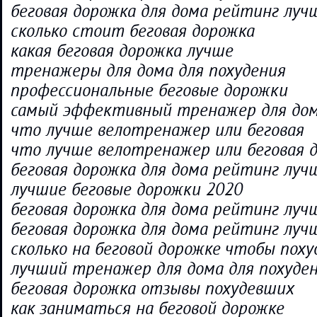
беговая дорожка для дома рейтинг луч
сколько стоит беговая дорожка
какая беговая дорожка лучше
тренажеры для дома для похудения
профессиональные беговые дорожки
самый эффективный тренажер для до
что лучше велотренажер или беговая
что лучше велотренажер или беговая 
беговая дорожка для дома рейтинг луч
лучшие беговые дорожки 2020
беговая дорожка для дома рейтинг луч
беговая дорожка для дома рейтинг луч
сколько на беговой дорожке чтобы пох
лучший тренажер для дома для похуде
беговая дорожка отзывы похудевших
как заниматься на беговой дорожке