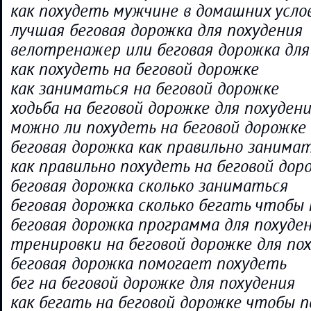
как похудеть мужчине в домашних усло
лучшая беговая дорожка для похудения
велотренажер или беговая дорожка для
как похудеть на беговой дорожке
как заниматься на беговой дорожке
ходьба на беговой дорожке для похуден
можно ли похудеть на беговой дорожке
беговая дорожка как правильно занима
как правильно похудеть на беговой дор
беговая дорожка сколько заниматься
беговая дорожка сколько бегать чтобы
беговая дорожка программа для похуде
тренировки на беговой дорожке для по
беговая дорожка помогает похудеть
бег на беговой дорожке для похудения
как бегать на беговой дорожке чтобы 