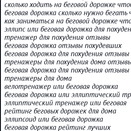
сколько ходить на беговой дорожке чт
беговая дорожка сколько нужно бегать
как заниматься на беговой дорожке чт
эллипс или беговая дорожка для похуде
тренажер для похудения отзывы
беговая дорожка отзывы похудевших
беговая дорожка для похудения отзывы
тренажеры для похудения дома отзыв
беговая дорожка для похудения отзывы
тренажеры для дома
велотренажер или беговая дорожка
беговая дорожка или эллиптический т
эллиптический тренажер или беговая
рейтинг беговых дорожек для дома
эллипсоид или беговая дорожка
беговая дорожка рейтинг лучших