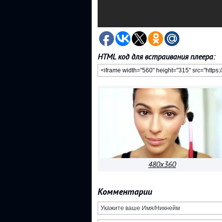
HTML код для встраивания плеера:
480x360
Комментарии