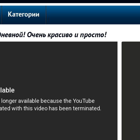
Категории
невной! Очень красиво и просто!