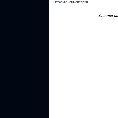
Защита от