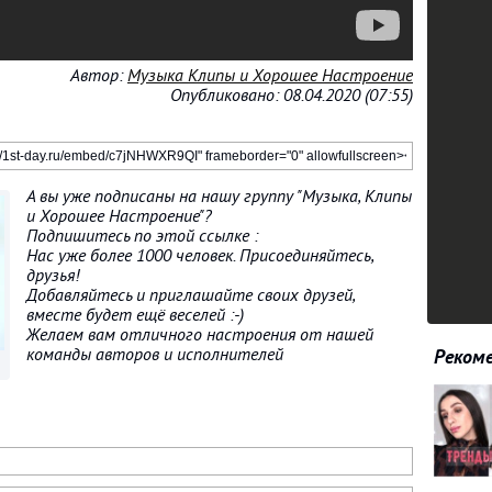
Автор:
Музыка Клипы и Хорошее Настроение
Опубликовано: 08.04.2020 (07:55)
А вы уже подписаны на нашу группу "Музыка, Клипы
и Хорошее Настроение"?
Подпишитесь по этой ссылке :
Нас уже более 1000 человек. Присоединяйтесь,
друзья!
Добавляйтесь и приглашайте своих друзей,
вместе будет ещё веселей :-)
Желаем вам отличного настроения от нашей
команды авторов и исполнителей
Рекоме