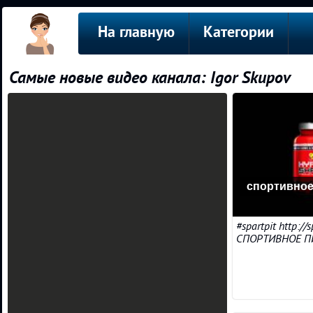
На главную
Категории
Самые новые видео канала: Igor Skupov
спортивное
#spartpit http://
СПОРТИВНОЕ П