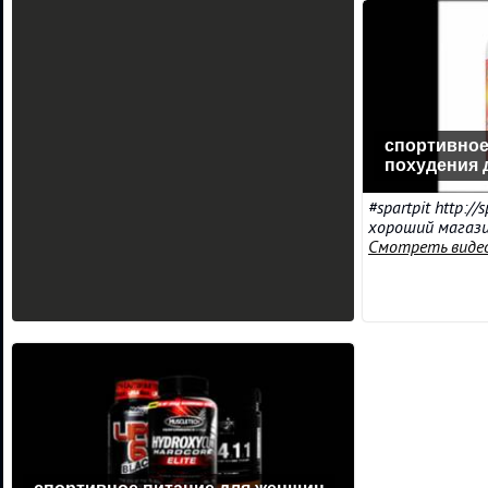
спортивное
похудения 
#spartpit http://
хороший магази
Смотреть виде