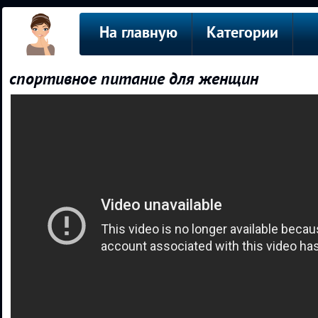
На главную
Категории
спортивное питание для женщин