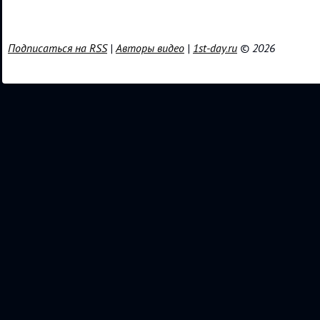
Подписаться на RSS
|
Авторы видео
|
1st-day.ru
© 2026