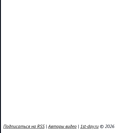
Подписаться на RSS
|
Авторы видео
|
1st-day.ru
© 2026