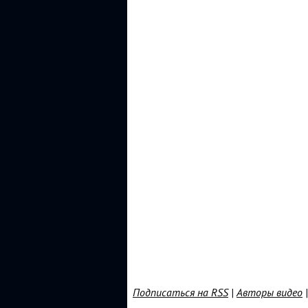
Подписаться на RSS
|
Авторы видео