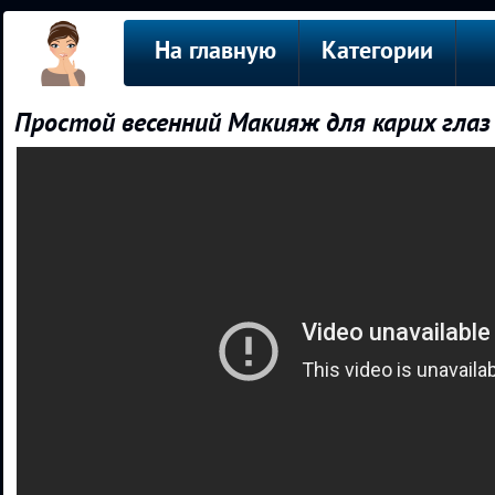
На главную
Категории
Простой весенний Макияж для карих глаз