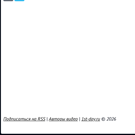
Подписаться на RSS
|
Авторы видео
|
1st-day.ru
© 2026