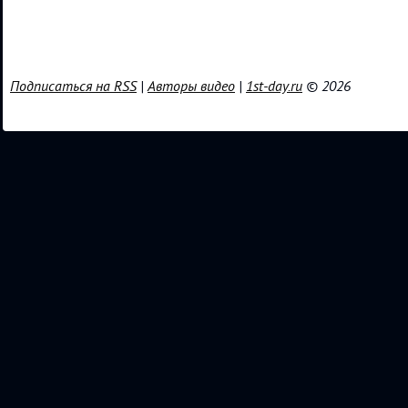
Подписаться на RSS
|
Авторы видео
|
1st-day.ru
© 2026