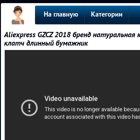
На главную
Категории
Aliexpress GZCZ 2018 бренд натуральна
клатч длинный бумажник