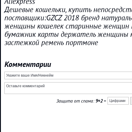
Aliexpress
Дешевые кошельки, купить непосредст
поставщики:GZCZ 2018 бренд натураль
женщины кошелек старинные женщин 
бумажник карты держатель женщины к
застежкой ремень портмоне
Комментарии
Защита от спама:
9+2
=