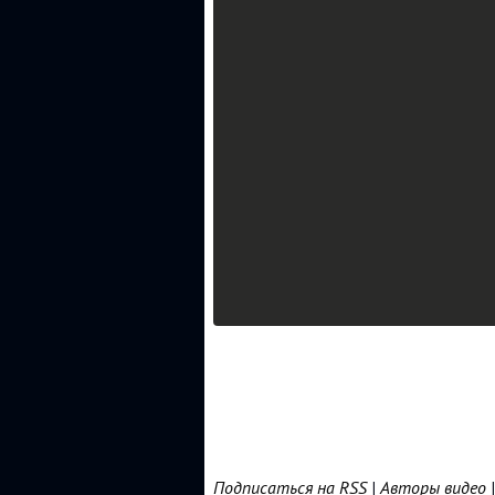
Подписаться на RSS
|
Авторы видео