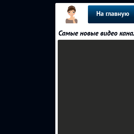
На главную
Самые новые видео кана