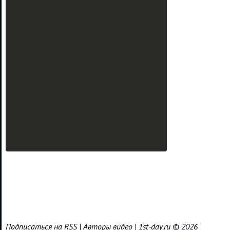
Подписаться на RSS
|
Авторы видео
|
1st-day.ru
© 2026