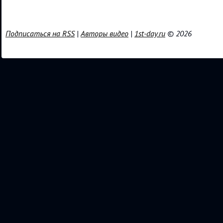
Подписаться на RSS
|
Авторы видео
|
1st-day.ru
© 2026