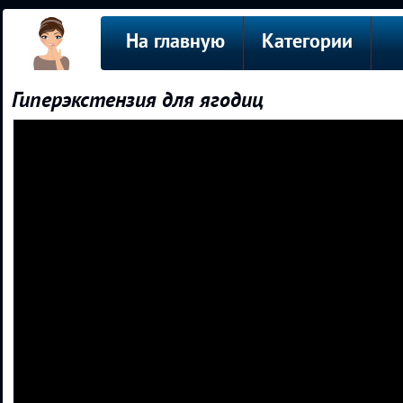
На главную
Категории
Гиперэкстензия для ягодиц