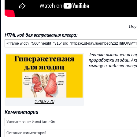
Опу
HTML код для встраивания плеера:
Техника выполнения ва
проработки ягодиц. А
мышцу и заднюю повер
1280x720
Комментарии