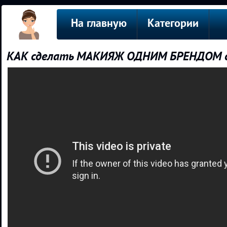
На главную
Категории
КАК сделать МАКИЯЖ ОДНИМ БРЕНДОМ cat