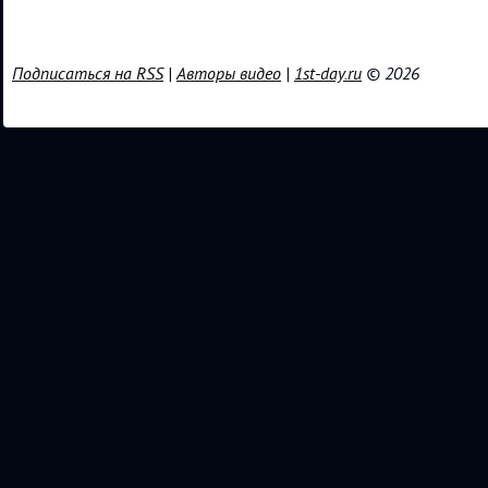
Подписаться на RSS
|
Авторы видео
|
1st-day.ru
© 2026