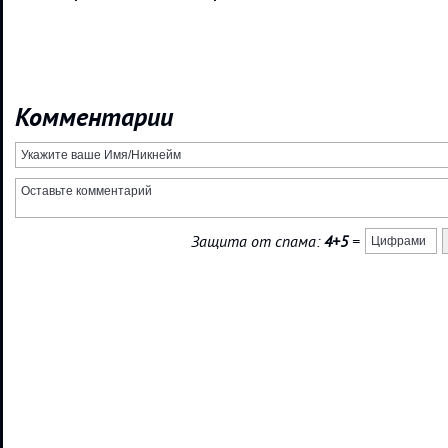
Комментарии
Защита от спама:
4+5
=