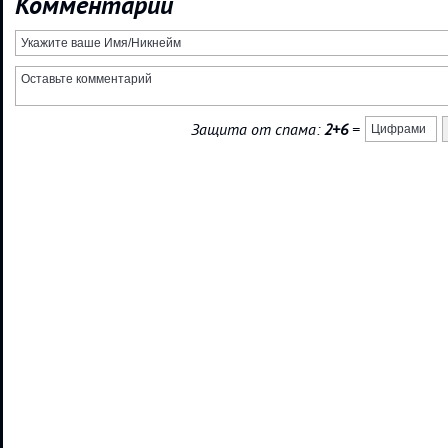
Комментарии
Защита от спама:
2+6
=