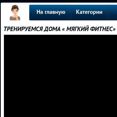
На главную
Категории
ТРЕНИРУЕМСЯ ДОМА « МЯГКИЙ ФИТНЕС»