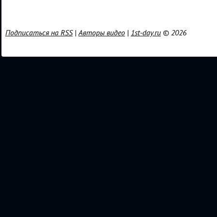
Подписаться на RSS
|
Авторы видео
|
1st-day.ru
© 2026