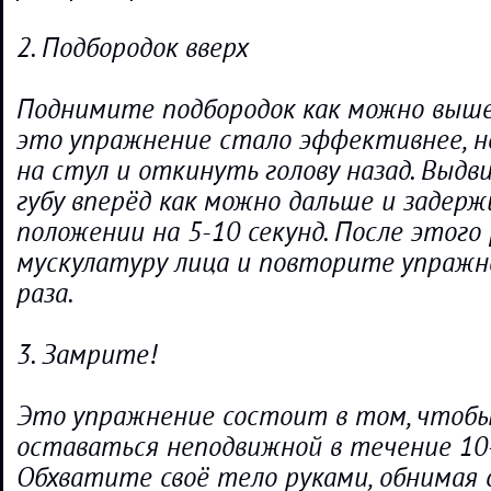
2. Подбородок вверх
Поднимите подбородок как можно выше
это упражнение стало эффективнее, н
на стул и откинуть голову назад. Вы
губу вперёд как можно дальше и задер
положении на 5-10 секунд. После этого
мускулатуру лица и повторите упражн
раза.
3. Замрите!
Это упражнение состоит в том, чтобы
оставаться неподвижной в течение 10-
Обхватите своё тело руками, обнимая 