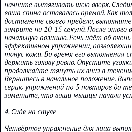
начните вытягивать шею вверх. Следи
ваша спина оставалась прямой. Как тол
достигнете своего предела, выполните 
замрите на 10-15 секунд. После этого 
начальную позицию. Речь идёт об очень
эффективном упражнении, позволяющи
тонус кожи. Во время его выполнения 
держать голову ровно. Опустите уголки
продолжайте тянуть их вниз в течение
Вернитесь в начальное положение. Вып
серию упражнений по 5 повторов до тех
заметите, что ваши мышцы начали ус
4. Сидя на стуле
Четвёртое упражнение для лица выпол