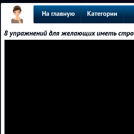
На главную
Категории
8 упражнений для желающих иметь стро