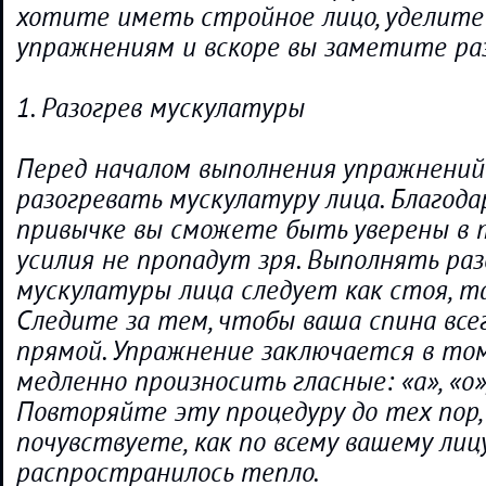
хотите иметь стройное лицо, уделите
упражнениям и вскоре вы заметите раз
1. Разогрев мускулатуры
Перед началом выполнения упражнений
разогревать мускулатуру лица. Благода
привычке вы сможете быть уверены в 
усилия не пропадут зря. Выполнять раз
мускулатуры лица следует как стоя, та
Следите за тем, чтобы ваша спина все
прямой. Упражнение заключается в то
медленно произносить гласные: «а», «о», 
Повторяйте эту процедуру до тех пор,
почувствуете, как по всему вашему лиц
распространилось тепло.