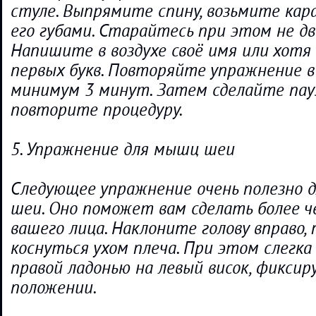
стуле. Выпрямите спину, возьмите ка
его губами. Старайтесь при этом не дв
Напишите в воздухе своё имя или хотя 
первых букв. Повторяйте упражнение в
минимум 3 минут. Затем сделайте пауз
повторите процедуру.
5. Упражнение для мышц шеи
Следующее упражнение очень полезно 
шеи. Оно поможет вам сделать более 
вашего лица. Наклоните голову вправо,
коснуться ухом плеча. При этом слегк
правой ладонью на левый висок, фиксир
положении.