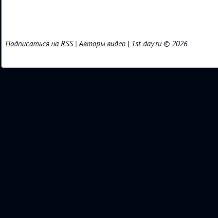
Подписаться на RSS
|
Авторы видео
|
1st-day.ru
© 2026