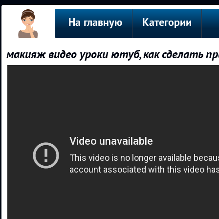
На главную
Категории
макияж видео уроки ютуб, как сделать п