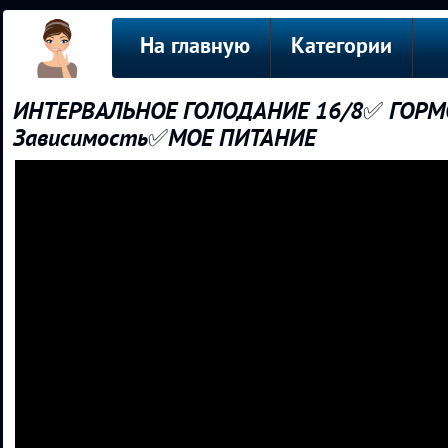
На главную
Категории
ИНТЕРВАЛЬНОЕ ГОЛОДАНИЕ 16/8✅ ГОР
Зависимость✅МОЕ ПИТАНИЕ