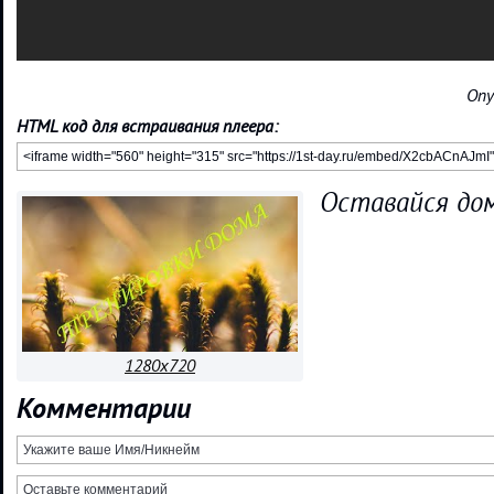
Опу
HTML код для встраивания плеера:
Оставайся до
1280x720
Комментарии