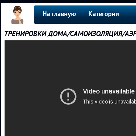
На главную
Категории
ТРЕНИРОВКИ ДОМА/САМОИЗОЛЯЦИЯ/АЭ