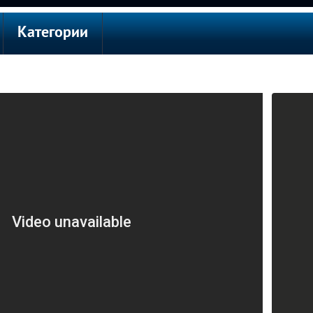
Категории