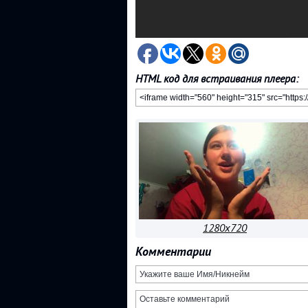
HTML код для встраивания плеера:
1280x720
Комментарии