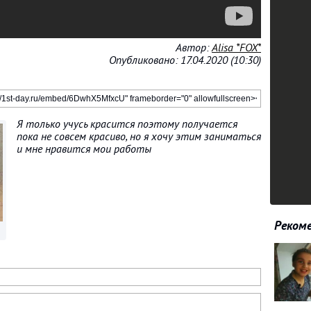
Автор:
Alisa *FOX*
Опубликовано: 17.04.2020 (10:30)
Я только учусь красится поэтому получается
пока не совсем красиво, но я хочу этим заниматься
и мне нравится мои работы
Рекоме