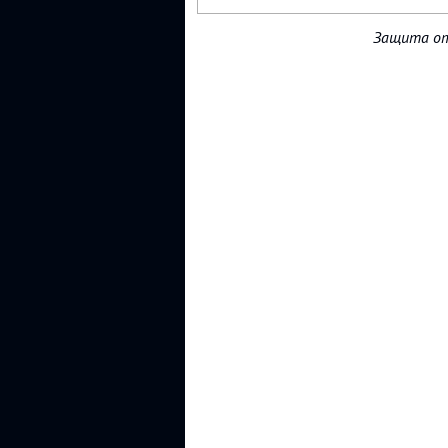
Защита от