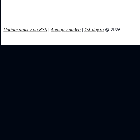
Подписаться на RSS
|
Авторы видео
|
1st-day.ru
© 2026