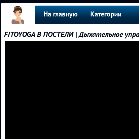
На главную
Категории
FITOYOGA В ПОСТЕЛИ | Дыхательное упраж