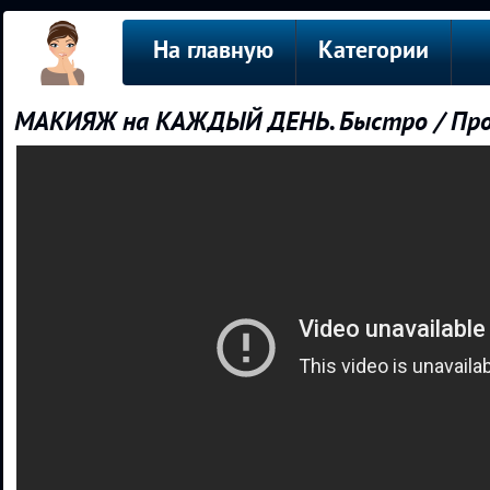
На главную
Категории
МАКИЯЖ на КАЖДЫЙ ДЕНЬ. Быстро / Пр