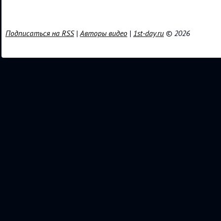
Подписаться на RSS
|
Авторы видео
|
1st-day.ru
© 2026