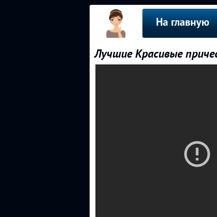
На главную
Лучшие Красивые приче