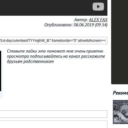
Автор:
ALEX FAX
Опубликовано: 06.06.2019 (09:54)
Ставьте лайки это поможет мне очень приятно
просмотра подписывайтесь на канал расскажите
друзьям родственникам
Рекоме