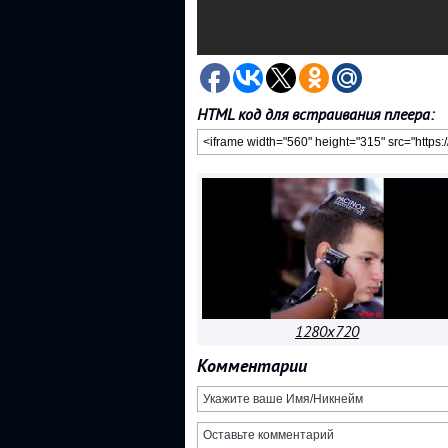
HTML код для встраивания плеера:
1280x720
Комментарии