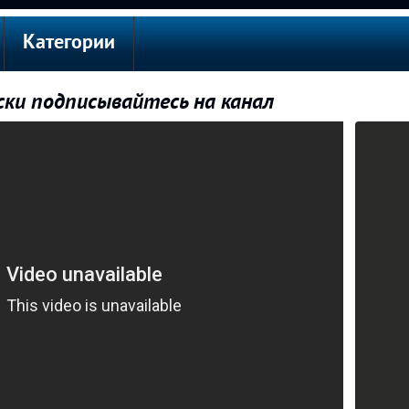
Категории
ски подписывайтесь на канал