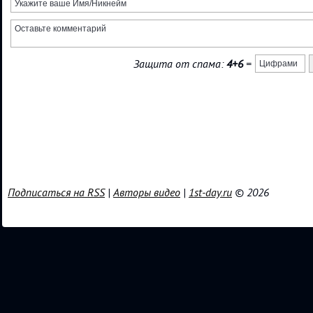
Защита от спама:
4+6
=
Подписаться на RSS
|
Авторы видео
|
1st-day.ru
© 2026