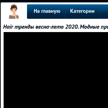
На главную
Категории
Hair тренды весна-лето 2020. Модные пр