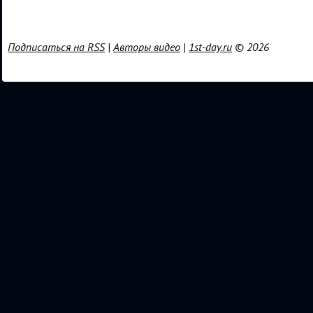
Подписаться на RSS
|
Авторы видео
|
1st-day.ru
© 2026