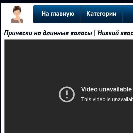
На главную
Категории
Прически на длинные волосы | Низкий хво